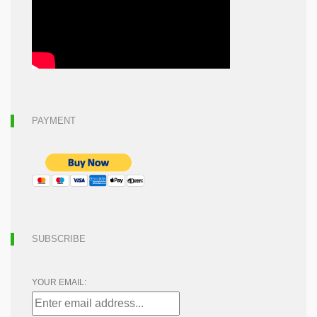
PAYMENT
SUBSCRIBE
YOUR EMAIL: