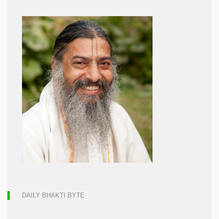
DAILY BHAKTI BYTE