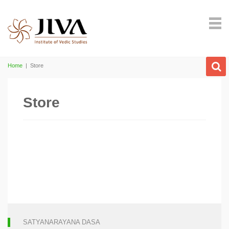
Home
|
Store
Store
SATYANARAYANA DASA