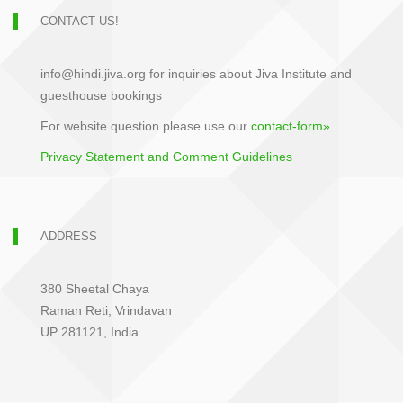
CONTACT US!
info@hindi.jiva.org for inquiries about Jiva Institute and
guesthouse bookings
For website question please use our
contact-form»
Privacy Statement and Comment Guidelines
ADDRESS
380 Sheetal Chaya
Raman Reti, Vrindavan
UP 281121, India