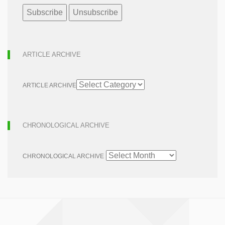
ARTICLE ARCHIVE
ARTICLE ARCHIVE
CHRONOLOGICAL ARCHIVE
CHRONOLOGICAL ARCHIVE