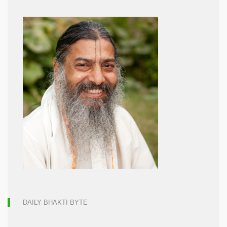
DAILY BHAKTI BYTE