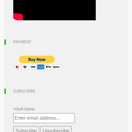
PAYMENT
SUBSCRIBE
YOUR EMAIL: