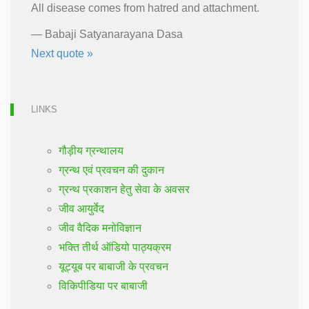
All disease comes from hatred and attachment.
—
Babaji Satyanarayana Dasa
Next quote »
LINKS
गौड़ीय ग्रन्थालय
ग्रन्थ एवं प्रवचन की दुकान
ग्रन्थ प्रकाशन हेतु सेवा के अवसर
जीव आयुर्वेद
जीव वैदिक मनोविज्ञान
भक्ति तीर्थ ऑडियो पाठ्यक्रम
यूट्यूब पर बाबाजी के प्रवचन
विकिपीडिया पर बाबाजी