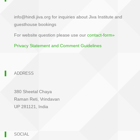
info@hindi.jiva.org for inquiries about Jiva Institute and
guesthouse bookings
For website question please use our
contact-form»
Privacy Statement and Comment Guidelines
ADDRESS
380 Sheetal Chaya
Raman Reti, Vrindavan
UP 281121, India
SOCIAL