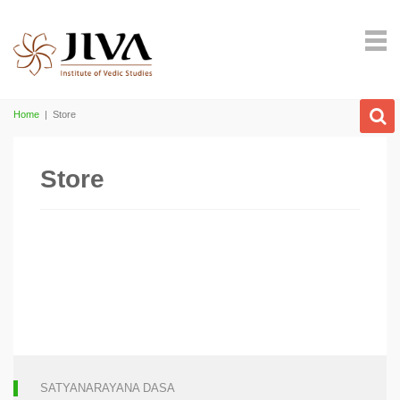
Home
|
Store
Store
SATYANARAYANA DASA