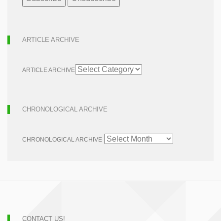
ARTICLE ARCHIVE
ARTICLE ARCHIVE
CHRONOLOGICAL ARCHIVE
CHRONOLOGICAL ARCHIVE
CONTACT US!