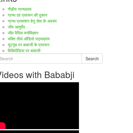
गौड़ीय ग्रन्थालय
ग्रन्थ एवं प्रवचन की दुकान
ग्रन्थ प्रकाशन हेतु सेवा के अवसर
जीव आयुर्वेद
जीव वैदिक मनोविज्ञान
भक्ति तीर्थ ऑडियो पाठ्यक्रम
यूट्यूब पर बाबाजी के प्रवचन
विकिपीडिया पर बाबाजी
Search
ideos with Bababji